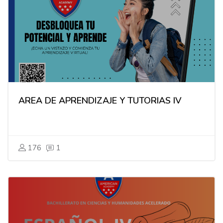
AREA DE APRENDIZAJE Y TUTORIAS IV
176
1