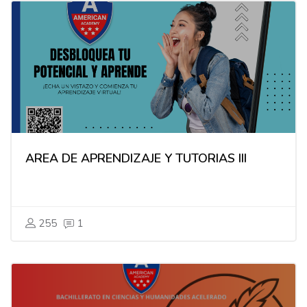
AREA DE APRENDIZAJE Y TUTORIAS III
255
1