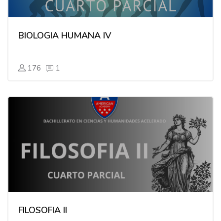
BIOLOGIA HUMANA IV
176
1
FILOSOFIA II