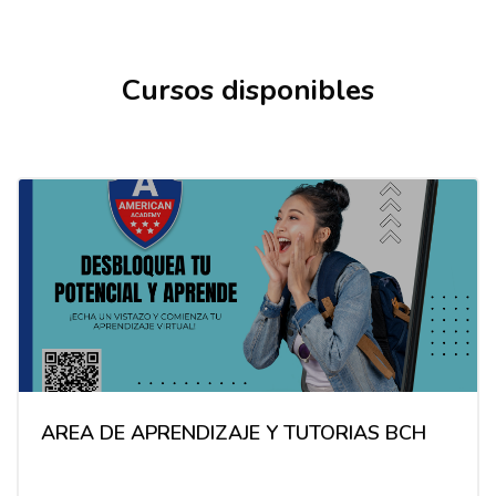
Cursos disponibles
AREA DE APRENDIZAJE Y TUTORIAS BCH