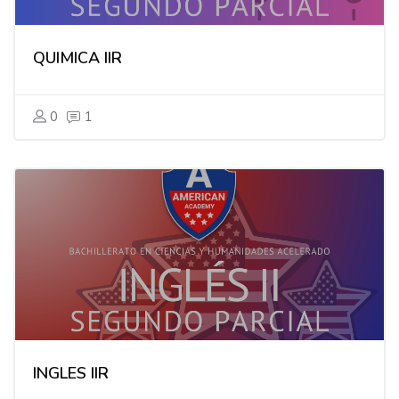
QUIMICA IIR
0
1
INGLES IIR