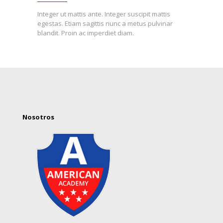
Integer ut mattis ante. Integer suscipit mattis
egestas. Etiam sagittis nunc a metus pulvinar
blandit. Proin ac imperdiet diam.
Nosotros